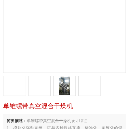
单锥螺带真空混合干燥机
简要描述：
单锥螺带真空混合干燥机设计特征
1、模块化驱动系统，可与多种规格互换，标准化、系统化的设