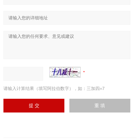
请输入计算结果（填写阿拉伯数字），如：三加四=7