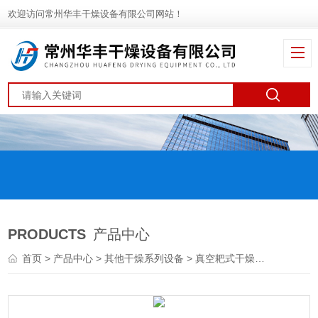
欢迎访问常州华丰干燥设备有限公司网站！
PRODUCTS
产品中心
首页
>
产品中心
>
其他干燥系列设备
>
真空耙式干燥机
> DGH