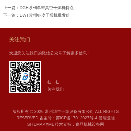
上一篇：
DGH系列单锥真空干燥机特点
下一篇：
DWT常州虾皮干燥机批发价
关注我们
欢迎您关注我们的微信公众号了解更多信息：
扫一扫
关注我们
版权所有 © 2026 常州华丰干燥设备有限公司 ALL RIGHTS
RESERVED
备案号：苏ICP备17012027号-4
管理登陆
SITEMAP.XML
技术支持：
食品机械设备网