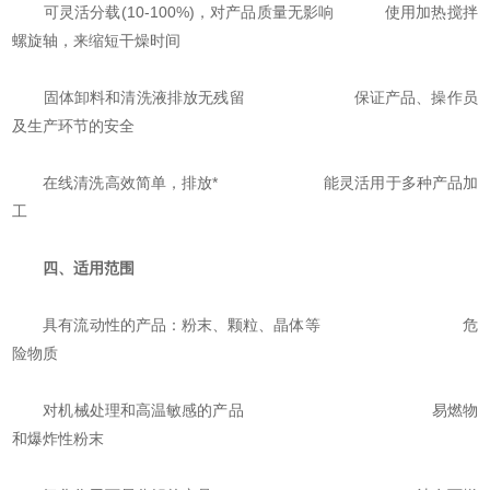
可灵活分载(10-100%)，对产品质量无影响 使用加热搅拌
螺旋轴，来缩短干燥时间
固体卸料和清洗液排放无残留 保证产品、操作员
及生产环节的安全
在线清洗高效简单，排放* 能灵活用于多种产品加
工
四、
适用范围
具有流动性的产品：粉末、颗粒、晶体等 危
险物质
对机械处理和高温敏感的产品 易燃物
和爆炸性粉末