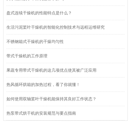
盘式连续干燥机的性能特点是什么？
生活污泥桨叶干燥机的智能化控制技术与远程运维研究
不锈钢箱式干燥机的干燥均匀性
带式干燥机的工作原理
果蔬专用带式干燥机的这几项优点使其被广泛应用
热风循环烘箱的加热过程，看了你就懂！
如何使用双轴桨叶干燥机能保持其良好工作状态？
热泵带式烘干机的安装规范与要点指南