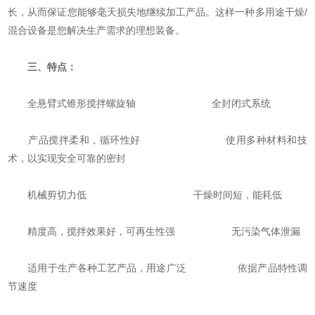
长，从而保证您能够毫天损失地继续加工产品。这样一种多用途干燥/
混合设备是您解决生产需求的理想装备。
三、
特点：
全悬臂式锥形搅拌螺旋轴 全封闭式系统
产品搅拌柔和，循环性好 使用多种材料和技
术，以实现安全可靠的密封
机械剪切力低 干燥时间短，能耗低
精度高，搅拌效果好，可再生性强 无污染气体泄漏
适用于生产各种工艺产品，用途广泛 依据产品特性调
节速度