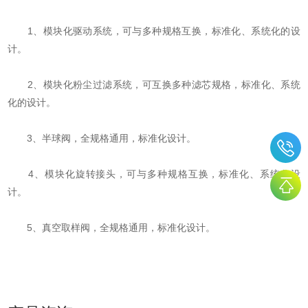
1、模块化驱动系统，可与多种规格互换，标准化、系统化的设
计。
2、模块化粉尘过滤系统，可互换多种滤芯规格，标准化、系统
化的设计。
3、半球阀，全规格通用，标准化设计。
4、模块化旋转接头，可与多种规格互换，标准化、系统化设
计。
5、真空取样阀，全规格通用，标准化设计。