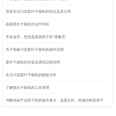
讲述生活污泥桨叶干燥机的特点及其分类
蔬菜脱水干燥机的运行特征
学会这些，您也是蔬菜烘干机“维修员”
关于电镀污泥桨叶干燥机的操作说明
桨叶干燥机的安装及调试过程说明
生活污泥桨叶干燥机的能效分析
了解脱水干燥机的工作原理
详解农副产品烘干机的操作要点：温度分区、风速控制及烘干时间的设定