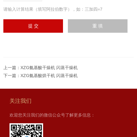
请输入计算结果（填写阿拉伯数字），如：三加四=7
上一篇：
XZG氨基酸干燥机 闪蒸干燥机
下一篇：
XZG氨基酸烘干机 闪蒸干燥机
关注我们
欢迎您关注我们的微信公众号了解更多信息：