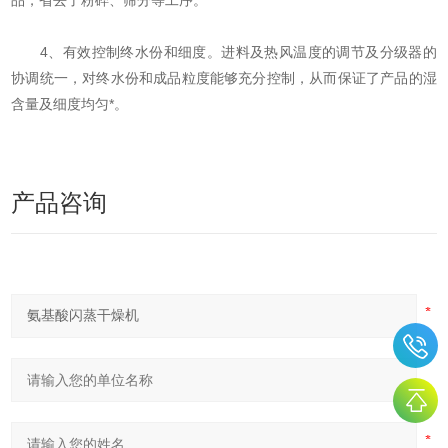
品，省去了粉碎、筛分等工序。
4、有效控制终水份和细度。进料及热风温度的调节及分级器的
协调统一，对终水份和成品粒度能够充分控制，从而保证了产品的湿
含量及细度均匀*。
产品咨询