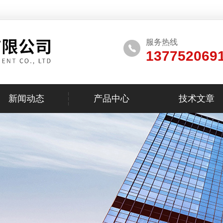
服务热线
137752069
新闻动态
产品中心
技术文章