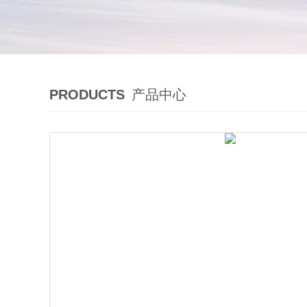
PRODUCTS
产品中心