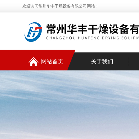
欢迎访问常州华丰干燥设备有限公司网站！
网站首页
关于我们