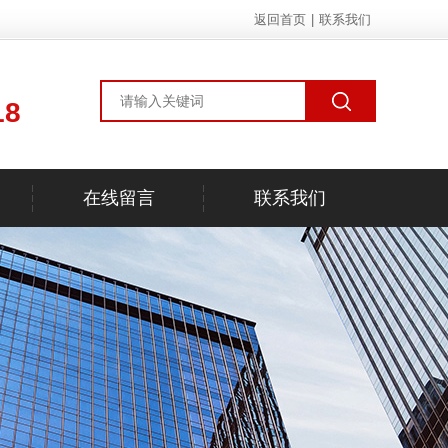
返回首页
|
联系我们
18
在线留言
联系我们