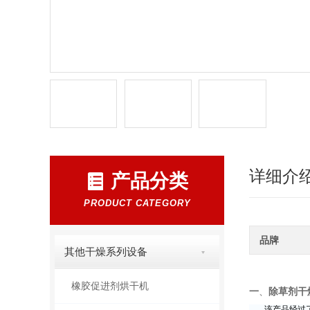
详细介
产品分类
PRODUCT CATEGORY
品牌
其他干燥系列设备
橡胶促进剂烘干机
一
、
除草剂干
该产品经过了开