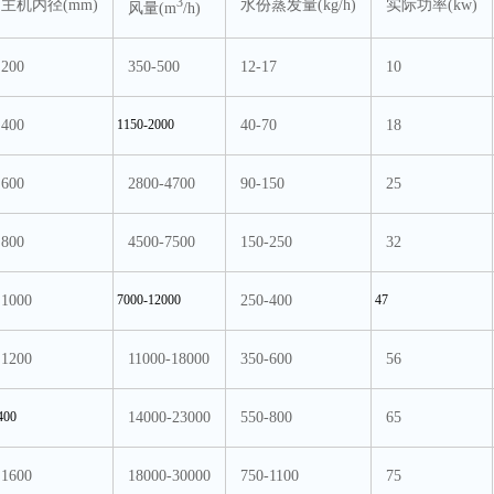
3
主机内径(mm)
水份蒸发量(kg/h)
实际功率(kw)
风量(m
/h)
200
350-500
12-17
10
400
1150-2000
40-70
18
600
2800-4700
90-150
25
800
4500-7500
150-250
32
1000
7000-12000
250-400
47
1200
11000-18000
350-600
56
400
14000-23000
550-800
65
1600
18000-30000
750-1100
75