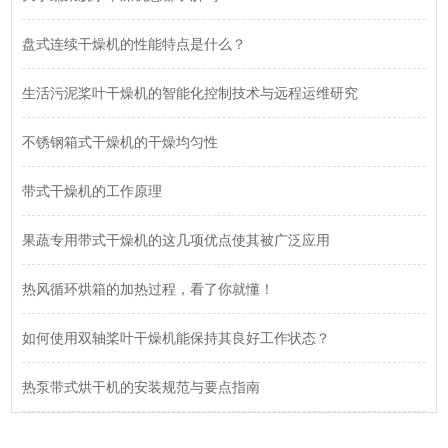
盘式连续干燥机的性能特点是什么？
生活污泥桨叶干燥机的智能化控制技术与远程运维研究
不锈钢箱式干燥机的干燥均匀性
带式干燥机的工作原理
果蔬专用带式干燥机的这几项优点使其被广泛应用
热风循环烘箱的加热过程，看了你就懂！
如何使用双轴桨叶干燥机能保持其良好工作状态？
热泵带式烘干机的安装规范与要点指南