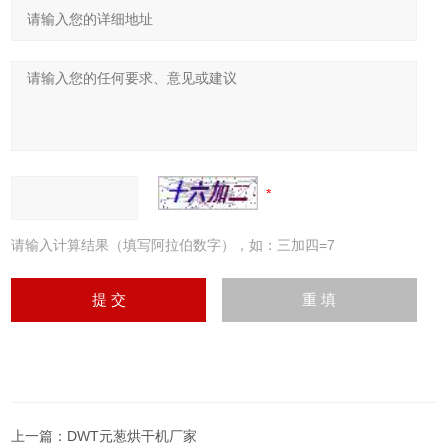
请输入计算结果（填写阿拉伯数字），如：三加四=7
上一篇：
DWT元葱烘干机厂家