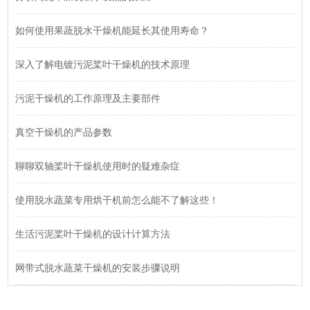
如何使用果蔬脱水干燥机能延长其使用寿命？
深入了解电镀污泥桨叶干燥机的技术原理
污泥干燥机的工作原理及主要部件
真空干燥机的产品参数
聊聊双轴桨叶干燥机使用时的疑难杂症
使用脱水蔬菜专用烘干机前怎么能不了解这些！
生活污泥桨叶干燥机的设计计算方法
网带式脱水蔬菜干燥机的安装步骤说明