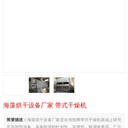
海藻烘干设备厂家 带式干燥机
简要描述：
海藻烘干设备厂家是在传统网带式干燥机基础上研究
开发的型设备，具有较强的针对性，实用性，能源效率高．广泛