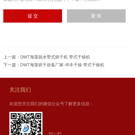
上一篇：
DWT海藻脱水带式烘干机 带式干燥机
下一篇：
DWT海藻烘干设备厂家-华丰干燥 带式干燥机
关注我们
欢迎您关注我们的微信公众号了解更多信息：
扫一扫