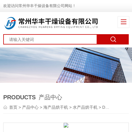
欢迎访问常州华丰干燥设备有限公司网站！
PRODUCTS
产品中心
首页
>
产品中心
>
海产品烘干机
>
水产品烘干机
> DWT海藻烘干设备厂家 带式干燥机