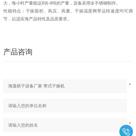
大，每小时产量能达到6-8吨的产量，设备采用全不锈钢制作。
性能特点：干燥面积、风压、风量、干燥温度网带运转速度均可调
节．以适应海产品特性及品质要求。​
产品咨询