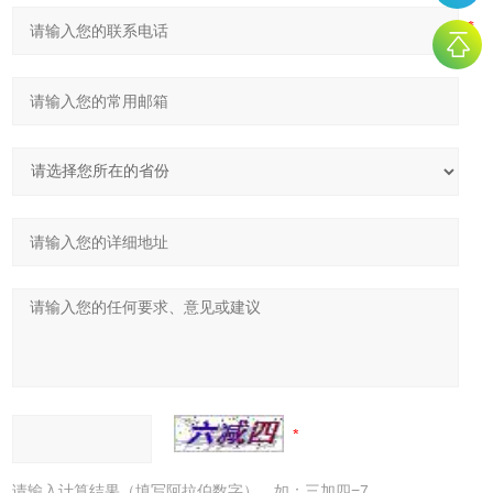
请输入计算结果（填写阿拉伯数字），如：三加四=7