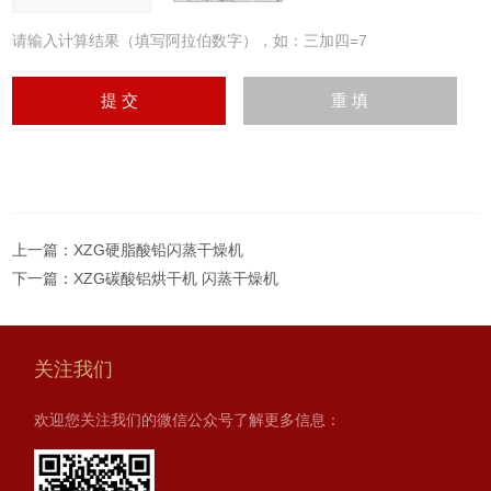
请输入计算结果（填写阿拉伯数字），如：三加四=7
上一篇：
XZG硬脂酸铅闪蒸干燥机
下一篇：
XZG碳酸铝烘干机 闪蒸干燥机
关注我们
欢迎您关注我们的微信公众号了解更多信息：