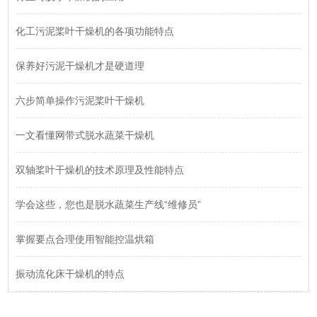
化工污泥桨叶干燥机的各项功能特点
保养好污泥干燥机才是硬道理
六步简单操作污泥桨叶干燥机
一文看懂网带式脱水蔬菜干燥机
双轴桨叶干燥机的技术原理及性能特点
学会这些，您也是脱水蔬菜生产线“维修员”
掌握要点合理使用智能控温烘箱
振动流化床干燥机的特点