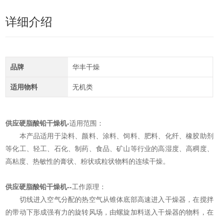
详细介绍
品牌
华丰干燥
适用物料
无机类
供应硬脂酸铅干燥机
-
适用范围：
本产品适用于染料、颜料、涂料、饲料、肥料、化纤、橡胶助剂
等化工、轻工、石化、制药、食品、矿山等行业的高湿度、高稠度、
高粘度、热敏性的膏状、粉状或粒状物料的连续干燥。
供应硬脂酸铅干燥机
--
工作原理：
切线进入空气分配的热空气从锥体底部高速进入干燥器，在搅拌
的带动下形成强有力的旋转风场，由螺旋加料送入干燥器的物料，在