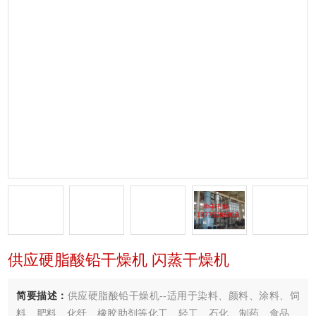
供应硬脂酸铅干燥机 闪蒸干燥机
简要描述：
供应硬脂酸铅干燥机--适用于染料、颜料、涂料、饲
料、肥料、化纤、橡胶助剂等化工、轻工、石化、制药、食品、