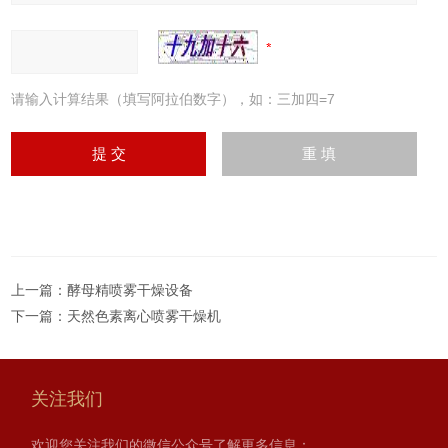
请输入计算结果（填写阿拉伯数字），如：三加四=7
上一篇：
酵母精喷雾干燥设备
下一篇：
天然色素离心喷雾干燥机
关注我们
欢迎您关注我们的微信公众号了解更多信息：