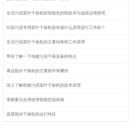
生活污泥桨叶干燥机的智能化控制技术与远程运维研究
印染污泥专用桨叶干燥机是依据什么原理进行工作的？
生活污泥桨叶干燥机的主要结构和工作原理
带你了解一下电镀污泥干燥设备的特点
果品脱水干燥机的主要部件有哪些
深入了解电镀污泥桨叶干燥机的技术原理
掌握要点合理使用智能控温烘箱
蔬菜脱水干燥机的运行特征