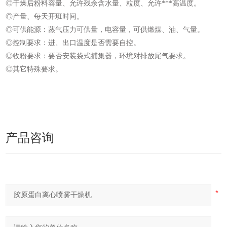
◎干燥后粉料容量、允许残余含水量、粒度、允许***高温度。
◎产量、每天开班时间。
◎可供能源：蒸气压力可供量，电容量，可供燃煤、油、气量。
◎控制要求：进、出口温度是否需要自控。
◎收粉要求：要否安装袋式捕集器，环境对排放尾气要求。
◎其它特殊要求。
产品咨询