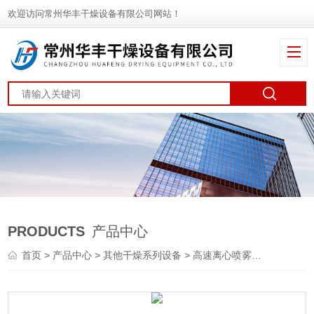
欢迎访问常州华丰干燥设备有限公司网站！
PRODUCTS
产品中心
首页
>
产品中心
>
其他干燥系列设备
>
高速离心喷雾干燥机
> 胶