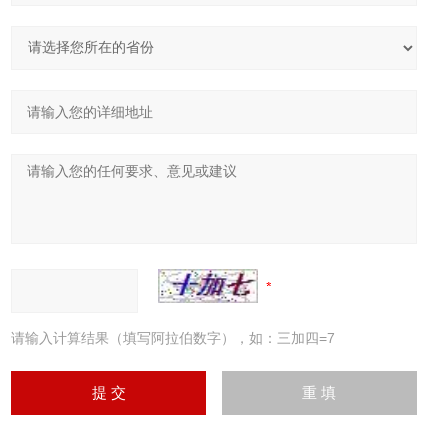
请输入计算结果（填写阿拉伯数字），如：三加四=7