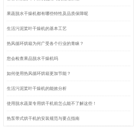
果蔬脱水干燥机都有哪些特性及品质保障呢
生活污泥桨叶干燥机的基本工艺
热风循环烘箱为何广受各个行业的青睐？
您会检查果品脱水干燥机吗
如何使用热风循环烘箱更加节能？
生活污泥桨叶干燥机的能效分析
使用脱水蔬菜专用烘干机前怎么能不了解这些！
热泵带式烘干机的安装规范与要点指南