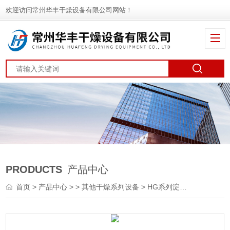
欢迎访问常州华丰干燥设备有限公司网站！
PRODUCTS
产品中心
首页
>
产品中心
> >
其他干燥系列设备
> HG系列淀粉滚筒刮板干燥机