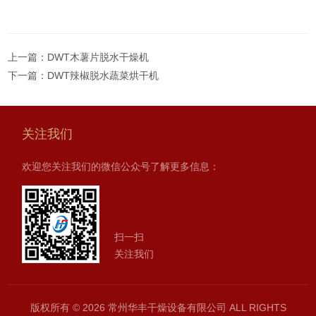
上一篇：
DWT木薯片脱水干燥机
下一篇：
DWT辣椒脱水蔬菜烘干机
关注我们
欢迎您关注我们的微信公众号了解更多信息：
扫一扫
关注我们
版权所有 © 2026 常州华丰干燥设备有限公司 ALL RIGHTS