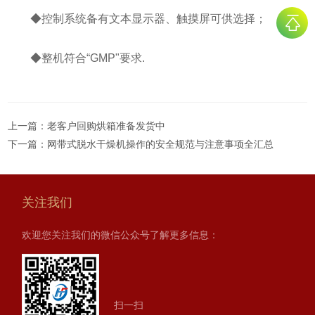
◆控制系统备有文本显示器、触摸屏可供选择；
◆整机符合“GMP"要求.
上一篇：
老客户回购烘箱准备发货中
下一篇：
网带式脱水干燥机操作的安全规范与注意事项全汇总
关注我们
欢迎您关注我们的微信公众号了解更多信息：
扫一扫