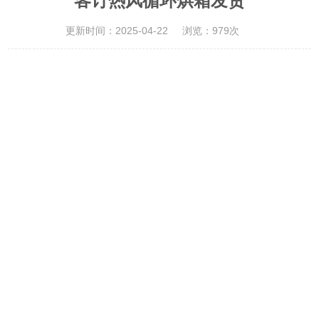
客订热风循环烘箱发货
更新时间：2025-04-22
浏览：979次