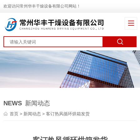
欢迎访问常州华丰干燥设备有限公司网站！
NEWS
新闻动态
首页
>
新闻动态
> 客订热风循环烘箱发货