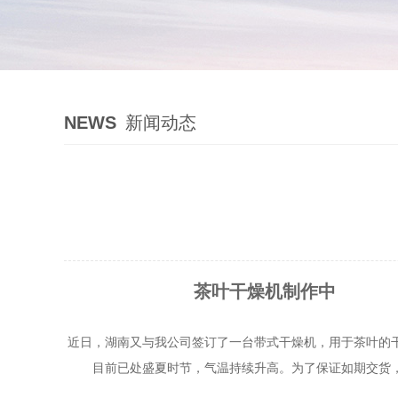
NEWS
新闻动态
茶叶干燥机制作中
近日，湖南又与我公司签订了一台带式干燥机，用于茶叶的
为了保证如期交货
目前已处盛夏时节，气温持续升高。