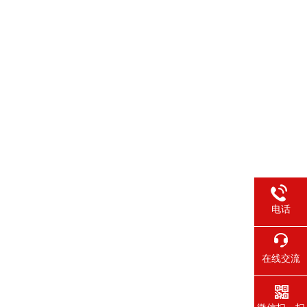
电话
在线交流