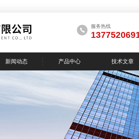
服务热线
137752069
新闻动态
产品中心
技术文章