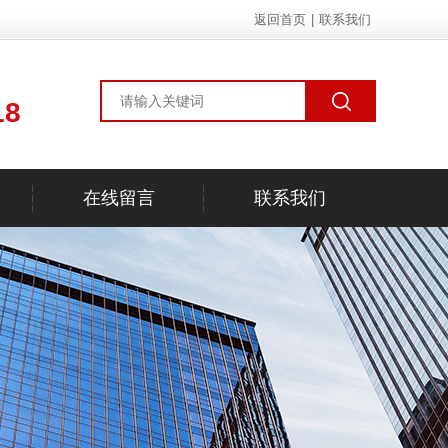
返回首页
|
联系我们
18
在线留言
联系我们