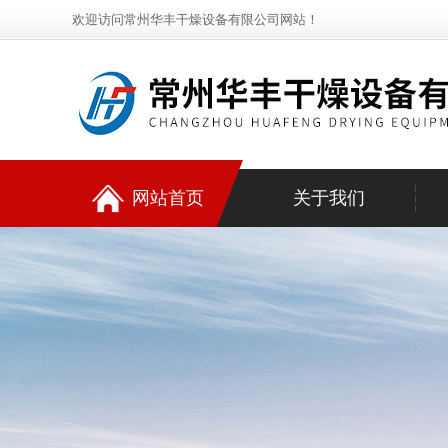
欢迎访问常州华丰干燥设备有限公司网站！
网站首页
关于我们