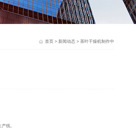
首页
>
新闻动态
> 茶叶干燥机制作中
生产线。