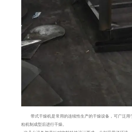
带式干燥机是常用的连续性生产的干燥设备，可广泛用
粒机制成型后进行干燥。