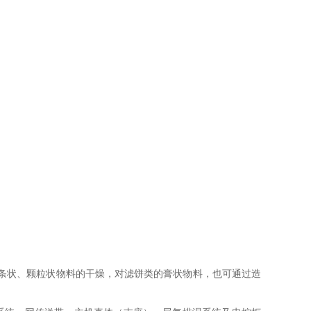
条状、颗粒状物料的干燥，对滤饼类的膏状物料，也可通过造